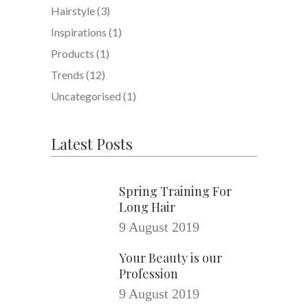
Hairstyle
(3)
Inspirations
(1)
Products
(1)
Trends
(12)
Uncategorised
(1)
Latest Posts
Spring Training For
Long Hair
9 August 2019
Your Beauty is our
Profession
9 August 2019