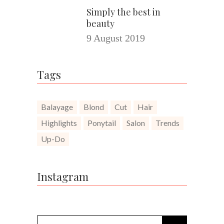
Simply the best in
beauty
9 August 2019
Tags
Balayage
Blond
Cut
Hair
Highlights
Ponytail
Salon
Trends
Up-Do
Instagram
Search