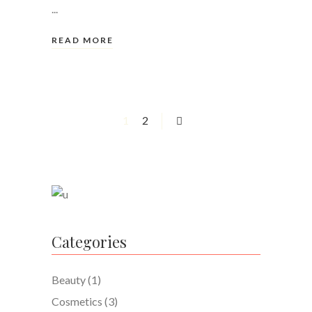
READ MORE
1
2
Categories
Beauty
(1)
Cosmetics
(3)