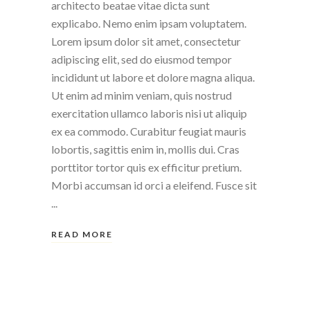
architecto beatae vitae dicta sunt
explicabo. Nemo enim ipsam voluptatem.
Lorem ipsum dolor sit amet, consectetur
adipiscing elit, sed do eiusmod tempor
incididunt ut labore et dolore magna aliqua.
Ut enim ad minim veniam, quis nostrud
exercitation ullamco laboris nisi ut aliquip
ex ea commodo. Curabitur feugiat mauris
lobortis, sagittis enim in, mollis dui. Cras
porttitor tortor quis ex efficitur pretium.
Morbi accumsan id orci a eleifend. Fusce sit
READ MORE