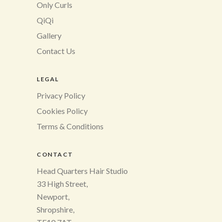
Only Curls
QiQi
Gallery
Contact Us
LEGAL
Privacy Policy
Cookies Policy
Terms & Conditions
CONTACT
Head Quarters Hair Studio
33 High Street,
Newport,
Shropshire,