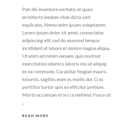
Pab illo inventore veritatis et quasi
architecto beatae vitae dicta sunt
explicabo. Nemo enim ipsam voluptatem.
Lorem ipsum dolor sit amet, consectetur
adipiscing elit, sed do eiusmod tempor
incididunt ut labore et dolore magna aliqua.
Ut enim ad minim veniam, quis nostrud
exercitation ullamco laboris nisi ut aliquip
ex ea commodo. Curabitur feugiat mauris
lobortis, sagittis enim in, mollis dui. Cras
porttitor tortor quis ex efficitur pretium.
Morbi accumsan id orci a eleifend. Fusce sit
READ MORE