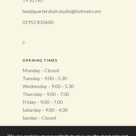
TF10 7AT
headquartershairstudio@hotmail.com
01952 810600
OPENING TIMES
Monday – Closed
Tuesday – 9.00 – 5.30
Wednesday – 9.00 – 5.30
Thursday – 9.00 – 7.00
Friday – 9.00 – 7.00
Saturday – 9.00 – 4.00
Sunday – Closed