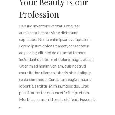
Your Beauty is our
Profession
Pab illo inventore veritatis et quasi
architecto beatae vitae dicta sunt
explicabo. Nemo enim ipsam voluptatem.
Lorem ipsum dolor sit amet, consectetur
adipiscing elit, sed do eiusmod tempor
incididunt ut labore et dolore magna aliqua.
Ut enim ad minim veniam, quis nostrud
exercitation ullamco laboris nisi ut aliquip
ex ea commodo. Curabitur feugiat mauris
lobortis, sagittis enim in, mollis dui. Cras
porttitor tortor quis ex efficitur pretium.
Morbi accumsan id orci a eleifend. Fusce sit