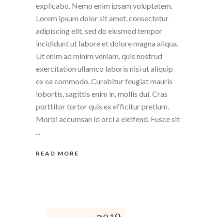
explicabo. Nemo enim ipsam voluptatem.
Lorem ipsum dolor sit amet, consectetur
adipiscing elit, sed do eiusmod tempor
incididunt ut labore et dolore magna aliqua.
Ut enim ad minim veniam, quis nostrud
exercitation ullamco laboris nisi ut aliquip
ex ea commodo. Curabitur feugiat mauris
lobortis, sagittis enim in, mollis dui. Cras
porttitor tortor quis ex efficitur pretium.
Morbi accumsan id orci a eleifend. Fusce sit
READ MORE